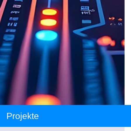
Projekte